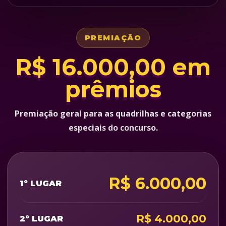
PREMIAÇÃO
R$ 16.000,00 em
prêmios
Premiação geral para as quadrilhas e categorias
especiais do concurso.
R$ 6.000,00
1º LUGAR
R$ 4.000,00
2º LUGAR