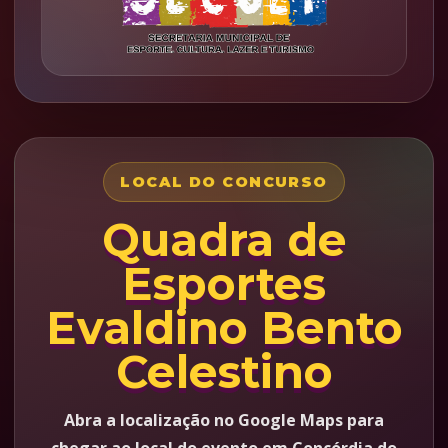
LOCAL DO CONCURSO
Quadra de
Esportes
Evaldino Bento
Celestino
Abra a localização no Google Maps para