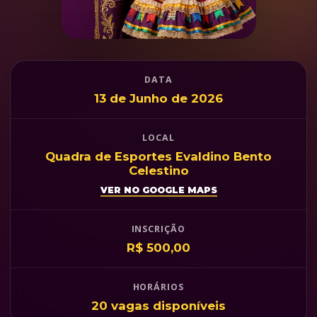
DATA
13 de Junho de 2026
LOCAL
Quadra de Esportes Evaldino Bento
Celestino
VER NO GOOGLE MAPS
INSCRIÇÃO
R$ 500,00
HORÁRIOS
20 vagas disponíveis