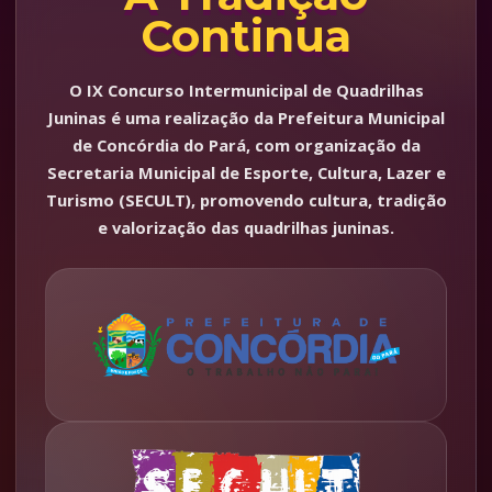
Continua
O IX Concurso Intermunicipal de Quadrilhas
Juninas é uma realização da Prefeitura Municipal
de Concórdia do Pará, com organização da
Secretaria Municipal de Esporte, Cultura, Lazer e
Turismo (SECULT), promovendo cultura, tradição
e valorização das quadrilhas juninas.