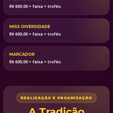
R$ 600,00 + faixa + troféu
MISS DIVERSIDADE
R$ 600,00 + faixa + troféu
MARCADOR
R$ 600,00 + faixa + troféu
REALIZAÇÃO E ORGANIZAÇÃO
A Tradição