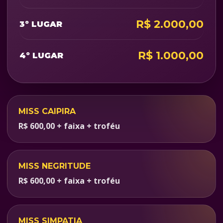
R$ 2.000,00
3º LUGAR
R$ 1.000,00
4º LUGAR
MISS CAIPIRA
R$ 600,00 + faixa + troféu
MISS NEGRITUDE
R$ 600,00 + faixa + troféu
MISS SIMPATIA