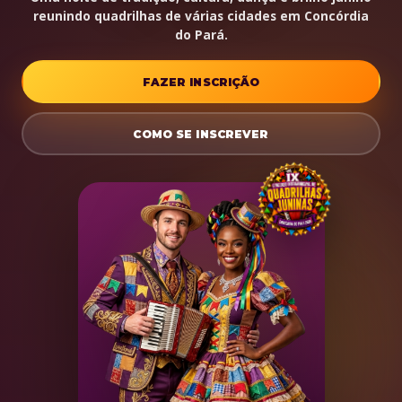
reunindo quadrilhas de várias cidades em Concórdia
do Pará.
FAZER INSCRIÇÃO
COMO SE INSCREVER